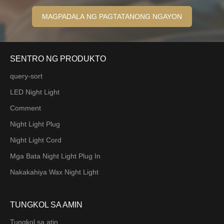
SENTRO NG PRODUKTO
query-sort
LED Night Light
Comment
Night Light Plug
Night Light Cord
Mga Bata Night Light Plug In
Nakakahiya Wax Night Light
TUNGKOL SA AMIN
Tungkol sa atin