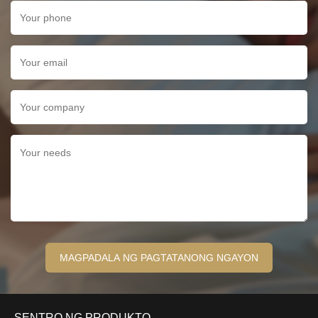
SENTRO NG PRODUKTO