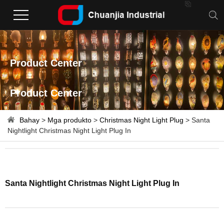

Product Center
Product Center
Bahay
>
Mga produkto
>
Christmas Night Light Plug
> Santa
Nightlight Christmas Night Light Plug In
Santa Nightlight Christmas Night Light Plug In