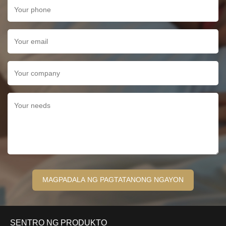
SENTRO NG PRODUKTO