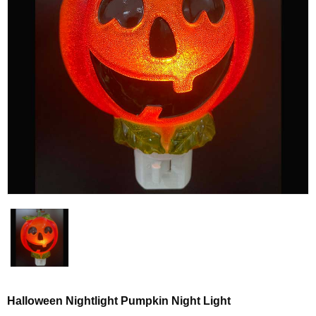
Halloween Nightlight Pumpkin Night Light